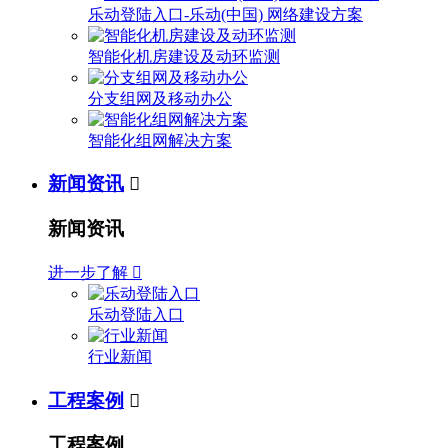
乐动登陆入口-乐动(中国) 网络建设方案
智能化机房建设及动环监测
分支组网及移动办公
智能化组网解决方案
新闻资讯

新闻资讯
进一步了解

乐动登陆入口
行业新闻
工程案例

工程案例