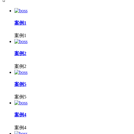

案例1
案例1
案例2
案例2
案例5
案例5
案例4
案例4